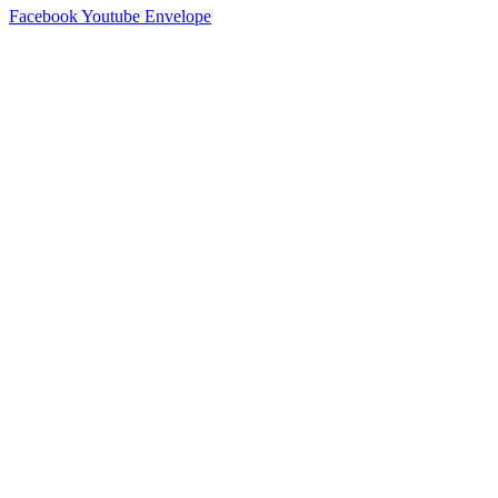
Facebook
Youtube
Envelope