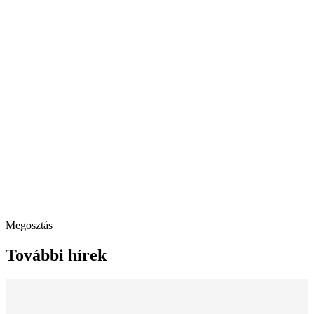
Megosztás
További hírek