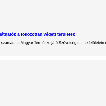
láthatók a fokozottan védett területek
ok számára, a Magyar Természetjáró Szövetség online felületein