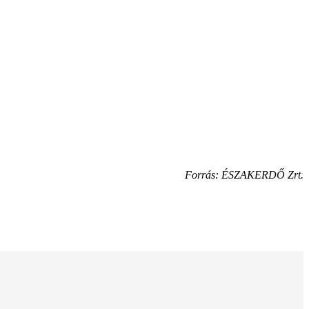
Forrás: ÉSZAKERDŐ Zrt.