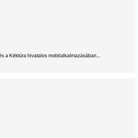
 és a Kéktúra hivatalos mobilalkalmazásában...