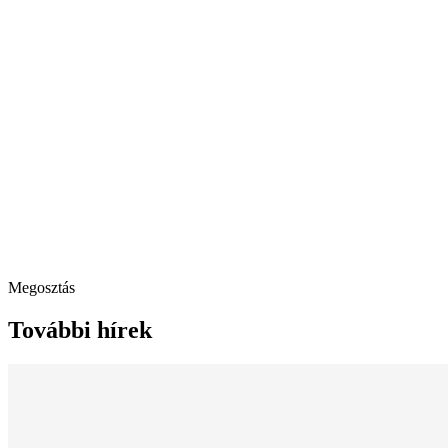
Megosztás
További hírek