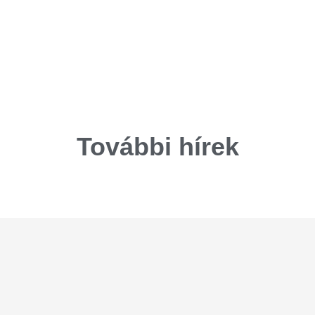
További hírek