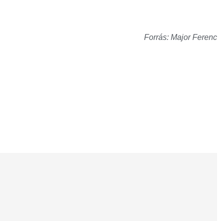
Forrás: Major Ferenc