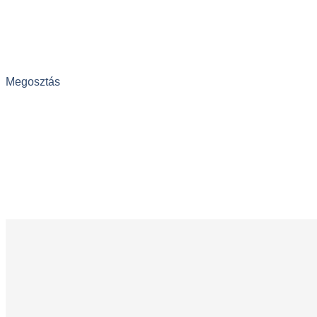
Megosztás