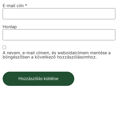
E-mail cím
*
Honlap
A nevem, e-mail címem, és weboldalcímem mentése a
böngészőben a következő hozzászólásomhoz.