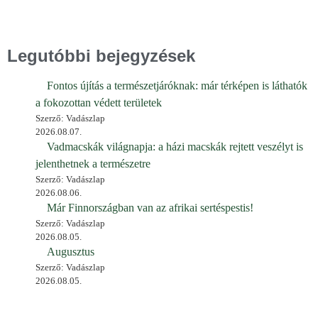
Legutóbbi bejegyzések
Fontos újítás a természetjáróknak: már térképen is láthatók
a fokozottan védett területek
Szerző: Vadászlap
2026.08.07.
Vadmacskák világnapja: a házi macskák rejtett veszélyt is
jelenthetnek a természetre
Szerző: Vadászlap
2026.08.06.
Már Finnországban van az afrikai sertéspestis!
Szerző: Vadászlap
2026.08.05.
Augusztus
Szerző: Vadászlap
2026.08.05.