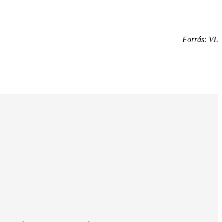
Forrás: VL