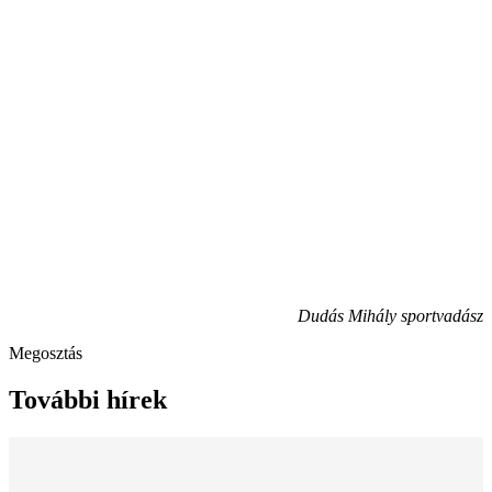
Dudás Mihály sportvadász
Megosztás
További hírek