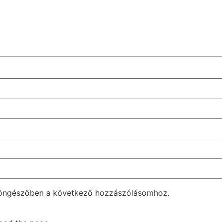
böngészőben a következő hozzászólásomhoz.