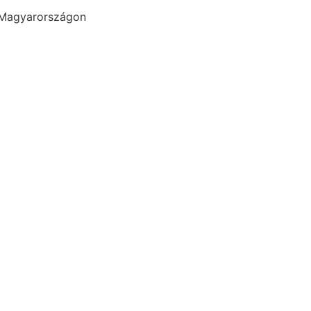
 Magyarországon