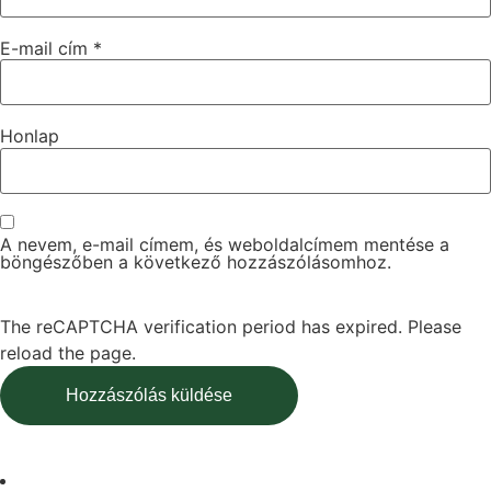
E-mail cím
*
Honlap
A nevem, e-mail címem, és weboldalcímem mentése a
böngészőben a következő hozzászólásomhoz.
The reCAPTCHA verification period has expired. Please
reload the page.