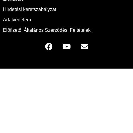
Hirdetési keretszabályzat
Adatvédelem
Előfizetői Általános Szerződési Feltételek