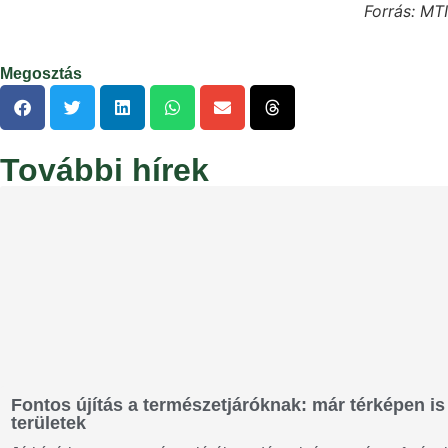
Forrás: MTI
Megosztás
További hírek
Fontos újítás a természetjáróknak: már térképen is 
területek