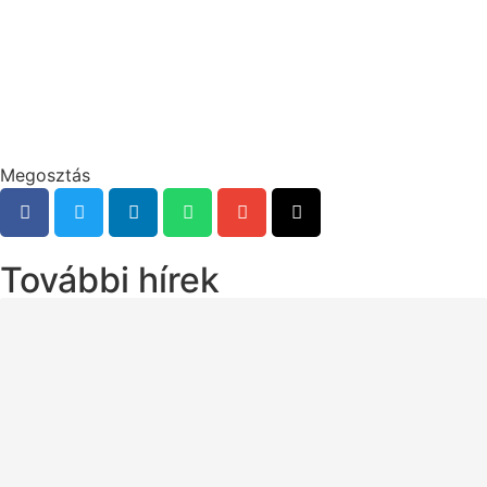
Megosztás
További hírek