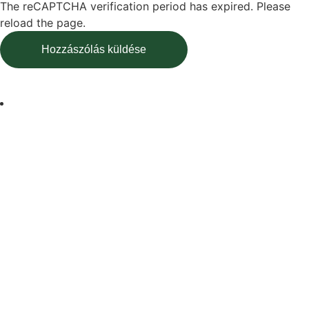
The reCAPTCHA verification period has expired. Please
reload the page.