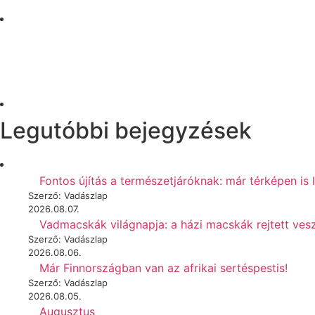
Legutóbbi bejegyzések
Fontos újítás a természetjáróknak: már térképen is 
Szerző: Vadászlap
2026.08.07.
Vadmacskák világnapja: a házi macskák rejtett vesz
Szerző: Vadászlap
2026.08.06.
Már Finnországban van az afrikai sertéspestis!
Szerző: Vadászlap
2026.08.05.
Augusztus