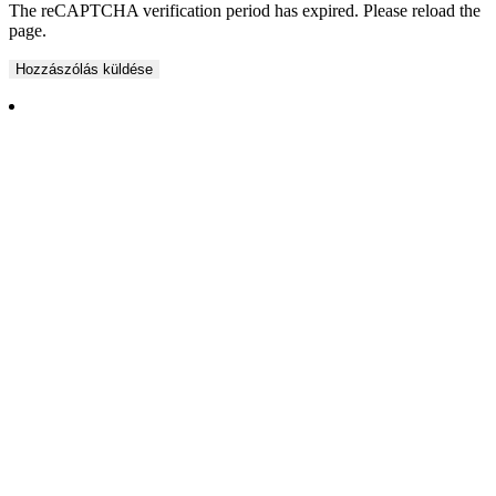
The reCAPTCHA verification period has expired. Please reload the
page.