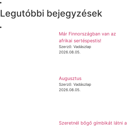
Legutóbbi bejegyzések
Már Finnországban van az
afrikai sertéspestis!
Szerző: Vadászlap
2026.08.05.
Augusztus
Szerző: Vadászlap
2026.08.05.
Szeretnél bőgő gímbikát látni a