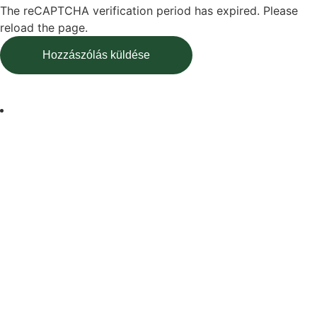
The reCAPTCHA verification period has expired. Please
reload the page.