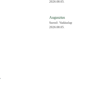
2026.08.05.
Augusztus
Szerző: Vadászlap
2026.08.05.
,