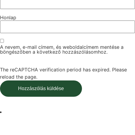
Honlap
A nevem, e-mail címem, és weboldalcímem mentése a
böngészőben a következő hozzászólásomhoz.
The reCAPTCHA verification period has expired. Please
reload the page.