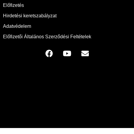
Előfizetés
Hirdetési keretszabályzat
Adatvédelem
Előfizetői Általános Szerződési Feltételek