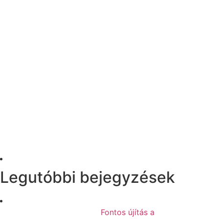
Legutóbbi bejegyzések
Fontos újítás a