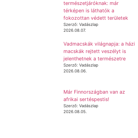
természetjáróknak: már
térképen is láthatók a
fokozottan védett területek
Szerző: Vadászlap
2026.08.07.
Vadmacskák világnapja: a házi
macskák rejtett veszélyt is
jelenthetnek a természetre
Szerző: Vadászlap
2026.08.06.
Már Finnországban van az
afrikai sertéspestis!
Szerző: Vadászlap
2026.08.05.