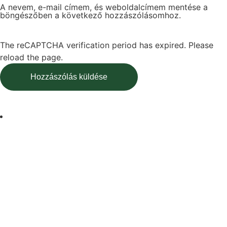
A nevem, e-mail címem, és weboldalcímem mentése a
böngészőben a következő hozzászólásomhoz.
The reCAPTCHA verification period has expired. Please
reload the page.