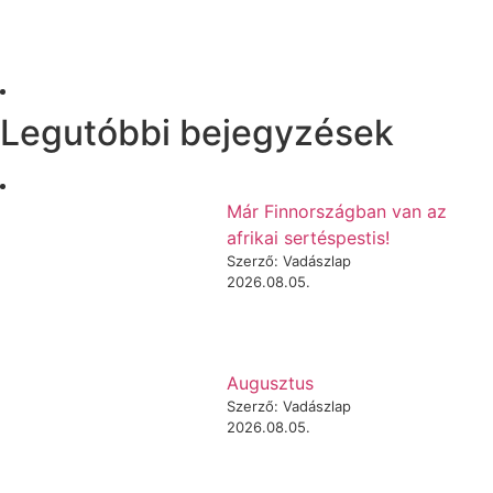
Legutóbbi bejegyzések
Már Finnországban van az
afrikai sertéspestis!
Szerző: Vadászlap
2026.08.05.
Augusztus
Szerző: Vadászlap
2026.08.05.